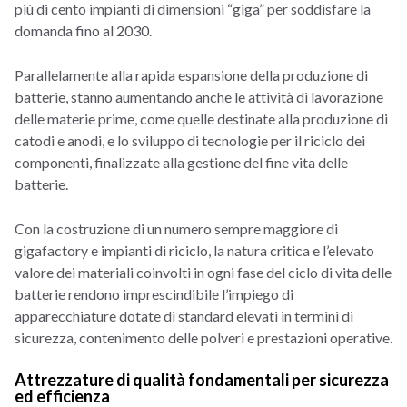
più di cento impianti di dimensioni “giga” per soddisfare la
domanda fino al 2030.
Parallelamente alla rapida espansione della produzione di
batterie, stanno aumentando anche le attività di lavorazione
delle materie prime, come quelle destinate alla produzione di
catodi e anodi, e lo sviluppo di tecnologie per il riciclo dei
componenti, finalizzate alla gestione del fine vita delle
batterie.
Con la costruzione di un numero sempre maggiore di
gigafactory e impianti di riciclo, la natura critica e l’elevato
valore dei materiali coinvolti in ogni fase del ciclo di vita delle
batterie rendono imprescindibile l’impiego di
apparecchiature dotate di standard elevati in termini di
sicurezza, contenimento delle polveri e prestazioni operative.
Attrezzature di qualità fondamentali per sicurezza
ed efficienza