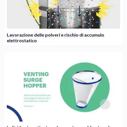
Lavorazione delle polveri e rischio di accumulo
elettrostatico