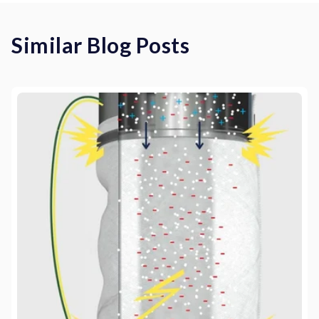
Similar Blog Posts