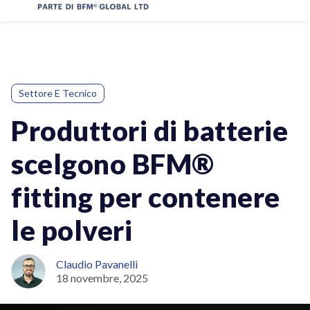
Settore E Tecnico
Produttori di batterie
scelgono BFM®
fitting per contenere
le polveri
Claudio Pavanelli
18 novembre, 2025