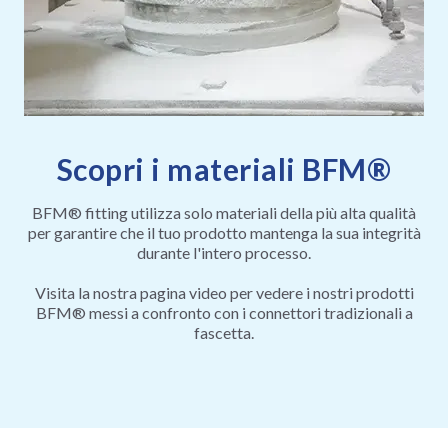
Scopri i materiali BFM®
BFM® fitting utilizza solo materiali della più alta qualità
per garantire che il tuo prodotto mantenga la sua integrità
durante l'intero processo.
Visita la nostra pagina video per vedere i nostri prodotti
BFM® messi a confronto con i connettori tradizionali a
fascetta.