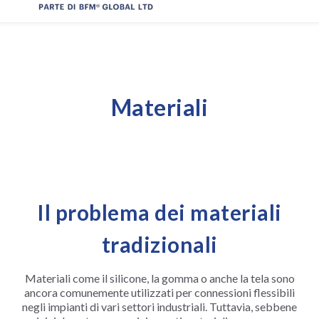
Materiali
Il problema dei materiali
tradizionali
Materiali come il silicone, la gomma o anche la tela sono
ancora comunemente utilizzati per connessioni flessibili
negli impianti di vari settori industriali. Tuttavia, sebbene