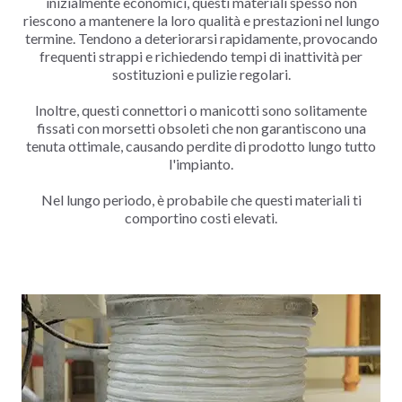
inizialmente economici, questi materiali spesso non
riescono a mantenere la loro qualità e prestazioni nel lungo
termine. Tendono a deteriorarsi rapidamente, provocando
frequenti strappi e richiedendo tempi di inattività per
sostituzioni e pulizie regolari.
Inoltre, questi connettori o manicotti sono solitamente
fissati con morsetti obsoleti che non garantiscono una
tenuta ottimale, causando perdite di prodotto lungo tutto
l'impianto.
Nel lungo periodo, è probabile che questi materiali ti
comportino costi elevati.