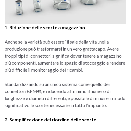
1. Riduzione delle scorte a magazzino
Anche se la varietà può essere “il sale della vita”, nella
produzione può trasformarsi in un vero grattacapo. Avere
troppi tipi di connettori significa dover tenere a magazzino
più componenti, aumentare lo spazio di stoccaggio e rendere
più difficile il monitoraggio dei ricambi.
Standardizzando su un unico sistema come quello dei
connettori BFM®, e riducendo al minimo il numero di
lunghezze e diametri differenti, è possibile diminuire in modo
significativo le scorte necessarie in tutto l’impianto.
2. Semplificazione del riordino delle scorte