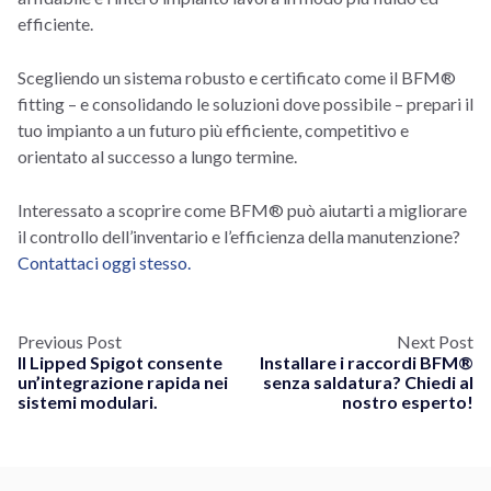
efficiente.
Scegliendo un sistema robusto e certificato come il BFM®
fitting – e consolidando le soluzioni dove possibile – prepari il
tuo impianto a un futuro più efficiente, competitivo e
orientato al successo a lungo termine.
Interessato a scoprire come BFM® può aiutarti a migliorare
il controllo dell’inventario e l’efficienza della manutenzione?
Contattaci oggi stesso.
Previous Post
Next Post
Il Lipped Spigot consente
Installare i raccordi BFM®
un’integrazione rapida nei
senza saldatura? Chiedi al
sistemi modulari.
nostro esperto!