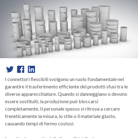
I connettori flessibili svolgono un ruolo fondamentale nel
garantire il trasferimento efficiente dei prodotti sfusi tra le
diverse apparecchiature. Quando si danneggiano o devono
essere sostituiti, la produzione può bloccarsi
completamente. Il personale spesso si ritrova a cercare
freneticamente la misura, lo stile o il materiale giusto,
causando tempi di fermo costosi.