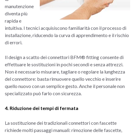
manutenzione
diventa più
rapida e
intuitiva. I tecnici acquisiscono familiarità con il processo di
installazione, riducendo la curva di apprendimento e il rischio
di errori.
Il design a scatto dei connettori BFM® fitting consente di
effettuare le sostituzioni in pochi secondi e senza attrezzi.
Non è necessario misurare, tagliare o regolare la lunghezza
del connettore: basta rimuovere quello vecchio e inserire
quello nuovo con un semplice gesto.
Anche il personale non
specializzato può farlo con sicurezza.
4. Riduzione dei tempi di fermata
La sostituzione dei tradizionali connettori con fascette
richiede molti passaggi manuali: rimozione delle fascette,