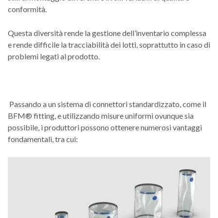
conformità.
Questa diversità rende la gestione dell’inventario complessa
e rende difficile la tracciabilità dei lotti, soprattutto in caso di
problemi legati al prodotto.
Passando a un sistema di connettori standardizzato, come il
BFM® fitting, e utilizzando misure uniformi ovunque sia
possibile, i produttori possono ottenere numerosi vantaggi
fondamentali, tra cui: