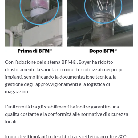
Con l’adozione del sistema BFM®, Bayer ha ridotto
drasticamente la varietà di connettori utilizzati nei propri
impianti, semplificando la documentazione tecnica, la
gestione degli approvvigionamenti e la logistica di
magazzino.
L’uniformità tra gli stabilimenti ha inoltre garantito una
qualità costante e la conformità alle normative di sicurezza
locali.
In uno degli impianti tedeschi, dove si effettuano oltre 300