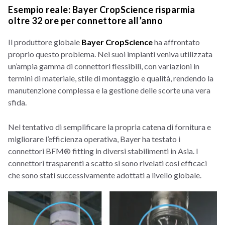
Esempio reale: Bayer CropScience risparmia
oltre 32 ore per connettore all’anno
Il produttore globale
Bayer CropScience
ha affrontato
proprio questo problema. Nei suoi impianti veniva utilizzata
un’ampia gamma di connettori flessibili, con variazioni in
termini di materiale, stile di montaggio e qualità, rendendo la
manutenzione complessa e la gestione delle scorte una vera
sfida.
Nel tentativo di semplificare la propria catena di fornitura e
migliorare l’efficienza operativa, Bayer ha testato i
connettori BFM® fitting in diversi stabilimenti in Asia. I
connettori trasparenti a scatto si sono rivelati così efficaci
che sono stati successivamente adottati a livello globale.