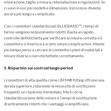
misurazione, taglio a misura, reinstallazione e regolazioni. Se
ci sono in uso più modelli e dimensioni, il processo diventa
ancora più lungo e complicato.
Con i connettori standardizzati BLUEBAND™, i tempi di
fermo vengono notevolmente ridotti. Basta un rapido
controllo dell’etichetta per verificare la misura corretta e il
connettore si inserisce a scatto senza complicazioni. Niente
più tempo perso a cercare in contenitori pieni di materiali e
misure diverse o non etichettate correttamente.
5. Risparmio sui costi nel lungo period
I connettori di alta qualità come i BFM® fitting offrono una
durata superiore, riducendo la necessità di sostituzioni
frequenti: un risparmio immediato. Ma è con la
standardizzazione delle misure e i tempi di sostituzione
drasticamente ridotti che i vantaggi si amplificano.