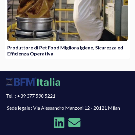
Produttore di Pet Food Migliora Igiene, Sicurezza ed
Efficienza Operativa
Tel. : +39 377 598 5221
Sede legale : Via Alessandro Manzoni 12 - 20121 Milan