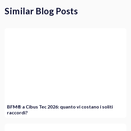
Similar Blog Posts
BFM® a Cibus Tec 2026: quanto vi costano i soliti
raccordi?