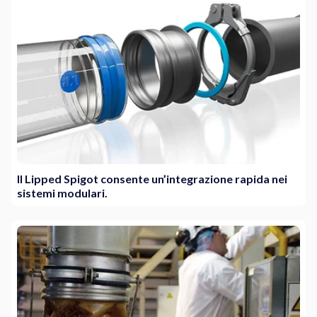
Il Lipped Spigot consente un’integrazione rapida nei
sistemi modulari.