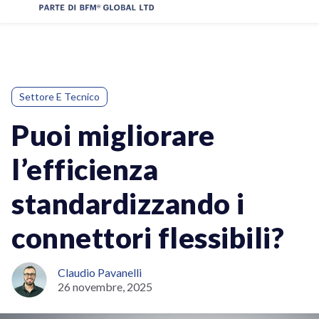
Settore E Tecnico
Puoi migliorare
l’efficienza
standardizzando i
connettori flessibili?
Claudio Pavanelli
26 novembre, 2025