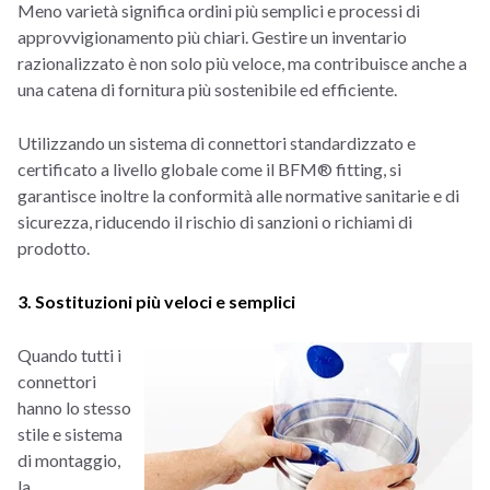
Meno varietà significa ordini più semplici e processi di
approvvigionamento più chiari. Gestire un inventario
razionalizzato è non solo più veloce, ma contribuisce anche a
una catena di fornitura più sostenibile ed efficiente.
Utilizzando un sistema di connettori standardizzato e
certificato a livello globale come il BFM® fitting, si
garantisce inoltre la conformità alle normative sanitarie e di
sicurezza, riducendo il rischio di sanzioni o richiami di
prodotto.
3. Sostituzioni più veloci e semplici
Quando tutti i
connettori
hanno lo stesso
stile e sistema
di montaggio,
la