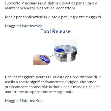
supporto in acciaio inossidabile o plastica per aiutare a
mantenere aperte le pareti del connettore.
Ideale per applicazioni in vuoto o per lunghezze maggiori.
Maggiori informazioni
Tool Release
Per una maggiore sicurezza, questa opzione dispone di un
anello a scatto significativamente più rigido, che rende
praticamente impossibile la rimozione a mano e richiede
uno strumento appositamente sagomato.
Maggiori informazioni