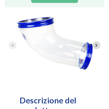
Descrizione del