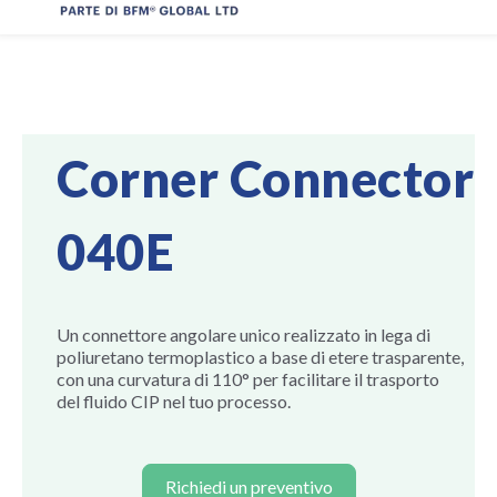
Corner Connector
040E
Un connettore angolare unico realizzato in lega di
poliuretano termoplastico a base di etere trasparente,
con una curvatura di 110° per facilitare il trasporto
del fluido CIP nel tuo processo.
Richiedi un preventivo