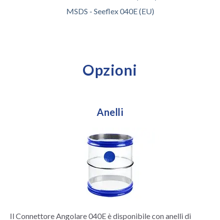
MSDS - Seeflex 040E (EU)
Opzioni
Anelli
Il Connettore Angolare 040E è disponibile con anelli di