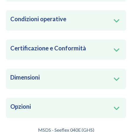
Condizioni operative
Certificazione e Conformità
Dimensioni
Opzioni
MSDS - Seeflex 040E (GHS)