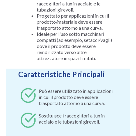
raccoglitori a tun in acciaio e le
tubazioni girevoli.
Progettato per applicazioni in cui il
prodotto/materiale deve essere
trasportato attorno a una curva.
Ideale per l'uso sotto macchinari
compatti (ad esempio, setacci/vagli)
dove il prodotto deve essere
reindirizzato verso altre
attrezzature in spazi limitati.
Caratteristiche Principali
Può essere utilizzato in applicazioni
in cui il prodotto deve essere
trasportato attorno a una curva.
Sostituisce i raccoglitori a tun in
acciaio e le tubazioni girevoli.