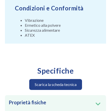
Condizioni e Conformità
Vibrazione
Ermetico alla polvere
Sicurezza alimentare
ATEX
Specifiche
Scarica la scheda tecnica
Proprietà fisiche