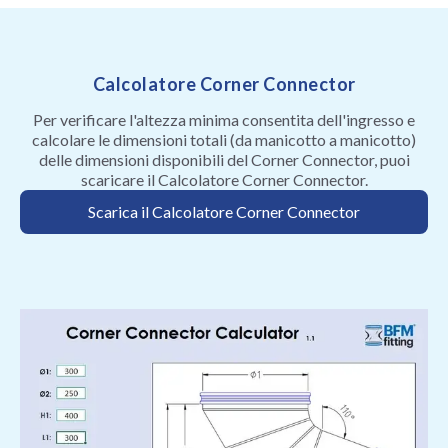
Calcolatore Corner Connector
Per verificare l'altezza minima consentita dell'ingresso e
calcolare le dimensioni totali (da manicotto a manicotto)
delle dimensioni disponibili del Corner Connector, puoi
scaricare il Calcolatore Corner Connector.
Scarica il Calcolatore Corner Connector