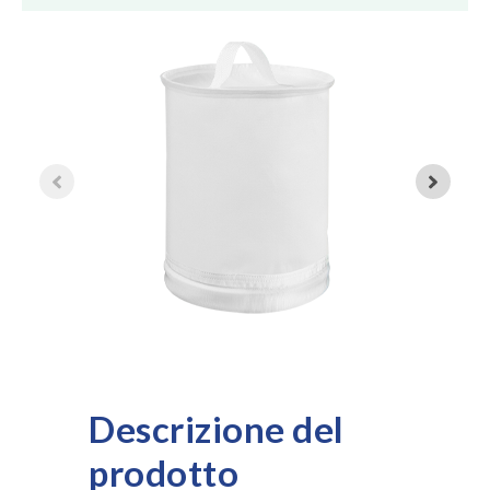
Descrizione del
prodotto