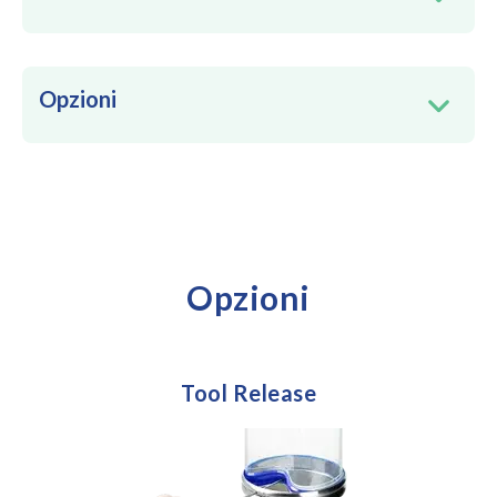
Opzioni
Opzioni
Tool Release