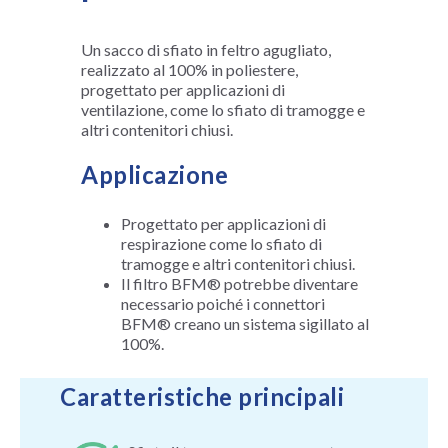
Un sacco di sfiato in feltro agugliato,
realizzato al 100% in poliestere,
progettato per applicazioni di
ventilazione, come lo sfiato di tramogge e
altri contenitori chiusi.
Applicazione
Progettato per applicazioni di
respirazione come lo sfiato di
tramogge e altri contenitori chiusi.
Il filtro BFM® potrebbe diventare
necessario poiché i connettori
BFM® creano un sistema sigillato al
100%.
Caratteristiche principali