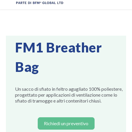
FM1 Breather
Bag
Un sacco di sfiato in feltro agugliato 100% poliestere,
progettato per applicazioni di ventilazione come lo
sfiato di tramogge e altri contenitori chiusi.
Richiedi un preventivo