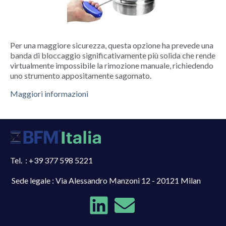
Per una maggiore sicurezza, questa opzione ha prevede una
banda di bloccaggio significativamente più solida che rende
virtualmente impossibile la rimozione manuale, richiedendo
uno strumento appositamente sagomato.
Maggiori informazioni
Tel. : +39 377 598 5221
Sede legale : Via Alessandro Manzoni 12 - 20121 Milan