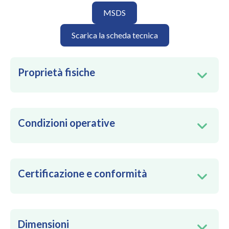
MSDS
Scarica la scheda tecnica
Proprietà fisiche
Condizioni operative
Certificazione e conformità
Dimensioni