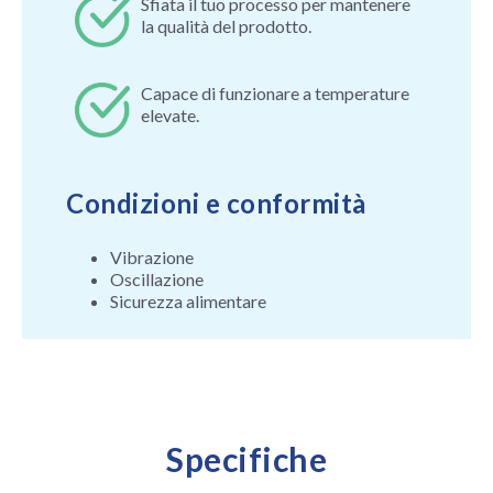
Sfiata il tuo processo per mantenere
la qualità del prodotto.
Capace di funzionare a temperature
elevate.
Condizioni e conformità
Vibrazione
Oscillazione
Sicurezza alimentare
Specifiche