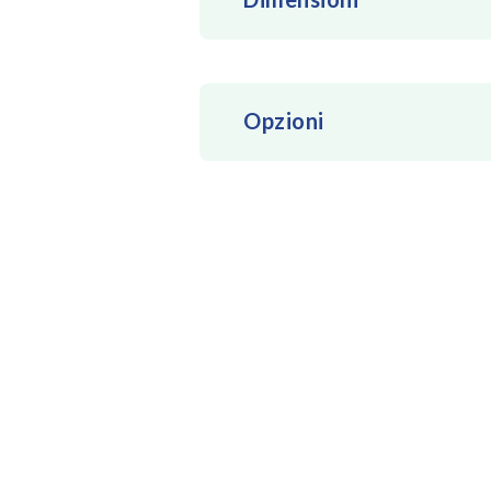
Opzioni