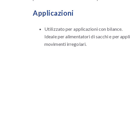
Applicazioni
Utilizzato per applicazioni con bilance.
Ideale per alimentatori di sacchi e per appl
movimenti irregolari.