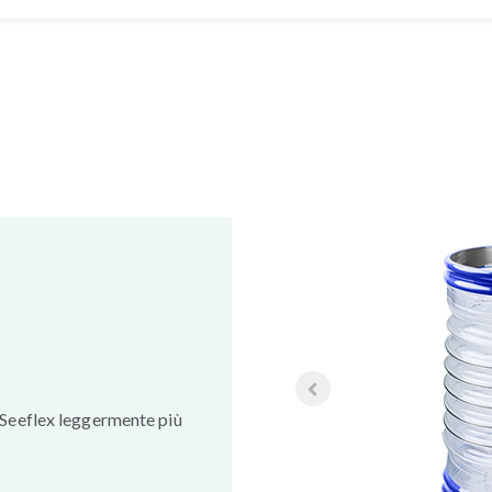
 Seeflex leggermente più