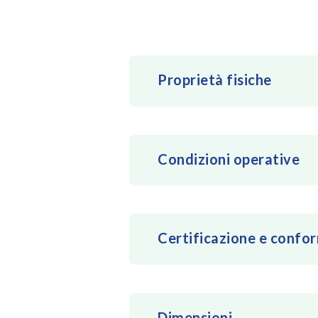
Proprietà fisiche
Condizioni operative
Certificazione e confo
Dimensioni