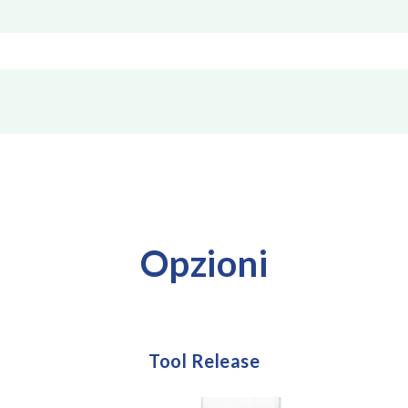
Opzioni
Tool Release