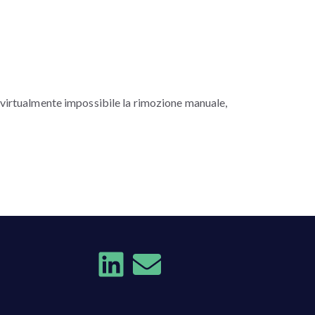
 virtualmente impossibile la rimozione manuale,