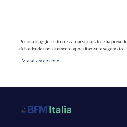
Per una maggiore sicurezza, questa opzione ha prevede 
richiedendo uno strumento appositamente sagomato.
Visualizza opzione