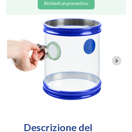
Richiedi un preventivo
Descrizione del