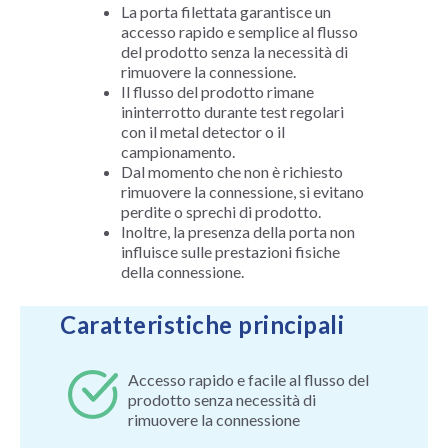
La porta filettata garantisce un
accesso rapido e semplice al flusso
del prodotto senza la necessità di
rimuovere la connessione.
Il flusso del prodotto rimane
ininterrotto durante test regolari
con il metal detector o il
campionamento.
Dal momento che non è richiesto
rimuovere la connessione, si evitano
perdite o sprechi di prodotto.
Inoltre, la presenza della porta non
influisce sulle prestazioni fisiche
della connessione.
Caratteristiche principali
Accesso rapido e facile al flusso del
prodotto senza necessità di
rimuovere la connessione