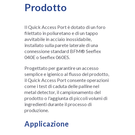
Prodotto
Il Quick Access Port è dotato di un foro
filettato in poliuretano e di un tappo
avvitabile in acciaio inossidabile,
installato sulla parete laterale di una
connessione standard BFM® Seeflex
040E o Seeflex 060ES.
Progettato per garantire un accesso
semplice e igienico al flusso del prodotto,
il Quick Access Port consente operazioni
come i test di caduta delle palline nel
metal detector, il campionamento del
prodotto o l'aggiunta di piccoli volumi di
ingredienti durante il processo di
produzione.
Applicazione