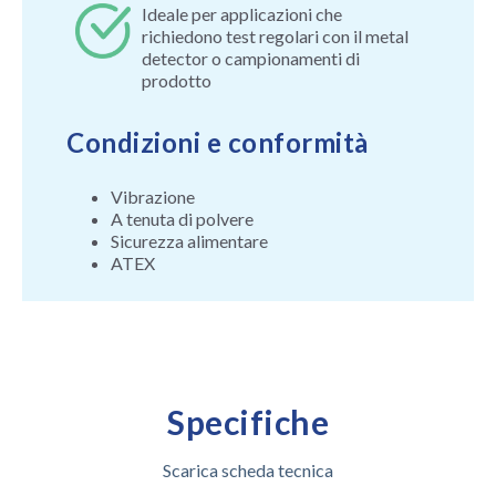
Ideale per applicazioni che
richiedono test regolari con il metal
detector o campionamenti di
prodotto
Condizioni e conformità
Vibrazione
A tenuta di polvere
Sicurezza alimentare
ATEX
Specifiche
Scarica scheda tecnica