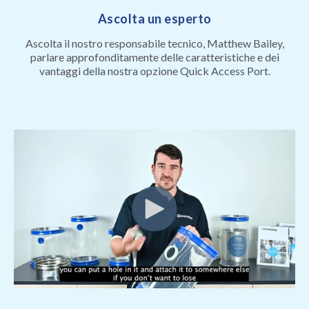
Ascolta un esperto
Ascolta il nostro responsabile tecnico, Matthew Bailey,
parlare approfonditamente delle caratteristiche e dei
vantaggi della nostra opzione Quick Access Port.