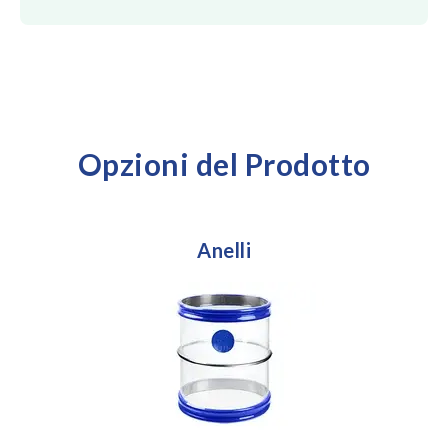
Opzioni del Prodotto
Anelli