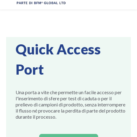
Quick Access
Port
Una porta a vite che permette un facile accesso per
l'inserimento di sfere per test di caduta o per il
prelievo di campioni di prodotto, senza interrompere
il flusso né provocare la perdita di parte del prodotto
durante il processo.