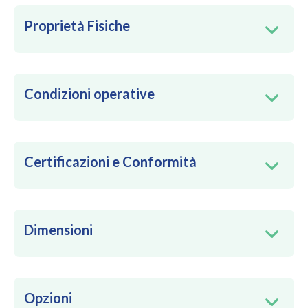
Proprietà Fisiche
Condizioni operative
Certificazioni e Conformità
Dimensioni
Opzioni