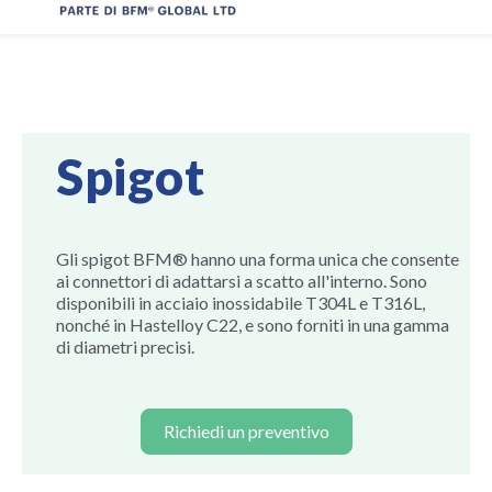
Spigot
Gli spigot BFM® hanno una forma unica che consente
ai connettori di adattarsi a scatto all'interno. Sono
disponibili in acciaio inossidabile T304L e T316L,
nonché in Hastelloy C22, e sono forniti in una gamma
di diametri precisi.
Richiedi un preventivo