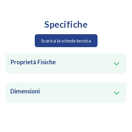
Specifiche
Scarica la scheda tecnica
Proprietà Fisiche
Dimensioni