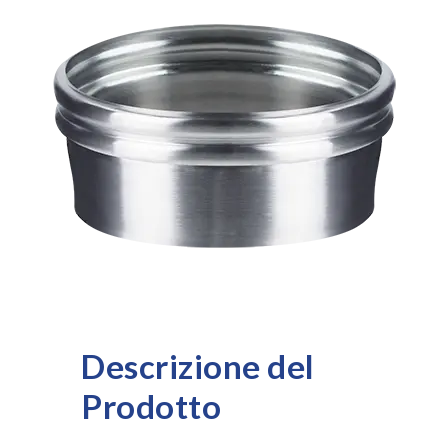
Descrizione del
Prodotto