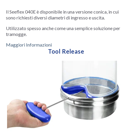
Il Seeflex 040E è disponibile in una versione conica, in cui
sono richiesti diversi diametri di ingresso e uscita.
Utilizzato spesso anche come una semplice soluzione per
tramogge.
Maggiori Informazioni
Tool Release