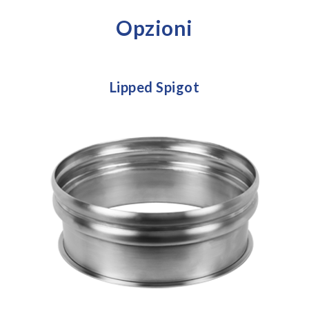
Opzioni
Lipped Spigot