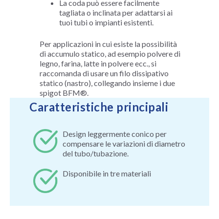
La coda può essere facilmente
tagliata o inclinata per adattarsi ai
tuoi tubi o impianti esistenti.
Per applicazioni in cui esiste la possibilità
di accumulo statico, ad esempio polvere di
legno, farina, latte in polvere ecc., si
raccomanda di usare un filo dissipativo
statico (nastro), collegando insieme i due
spigot BFM®.
Caratteristiche principali
Design leggermente conico per
compensare le variazioni di diametro
del tubo/tubazione.
Disponibile in tre materiali