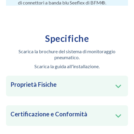
di connettori a banda blu Seeflex di BFM®.
Specifiche
Scarica la brochure del sistema di monitoraggio
pneumatico.
Scarica la guida all'installazione.
Proprietà Fisiche
Certificazione e Conformità