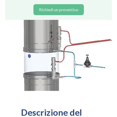
Richiedi un preventivo
Descrizione del