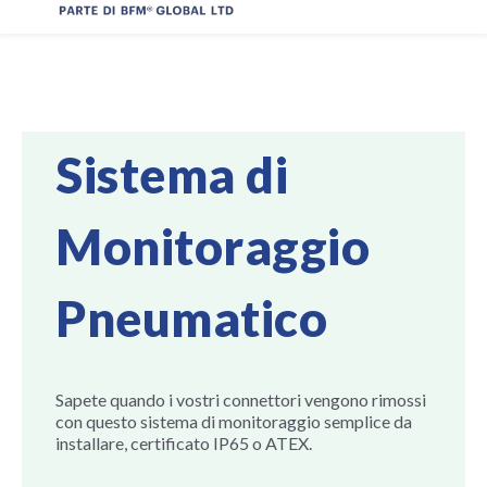
Sistema di
Monitoraggio
Pneumatico
Sapete quando i vostri connettori vengono rimossi
con questo sistema di monitoraggio semplice da
installare, certificato IP65 o ATEX.