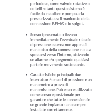
pericolose, come valvole rotative o
coltelli rotanti, questo sistema è
facile da installare e pompa aria
pressurizzata tra il manicotto della
connessione BFM® e lo spigot.
Sensori pneumatici rilevano
immediatamente l'eventuale rilascio
di pressione esterna non appena il
manicotto della connessione inizia a
spostarsi verso l'interno, attivando
un allarme e/o spegnendo qualsiasi
parte in movimento sottostante.
Caratteristiche principali: due
interruttori/sensori di pressione e un
manometro a prova di
manomissione. Può essere utilizzato
come sensore posizionale per
garantire che tutte le connessioni in
un grande impianto siano sempre
installate correttamente.