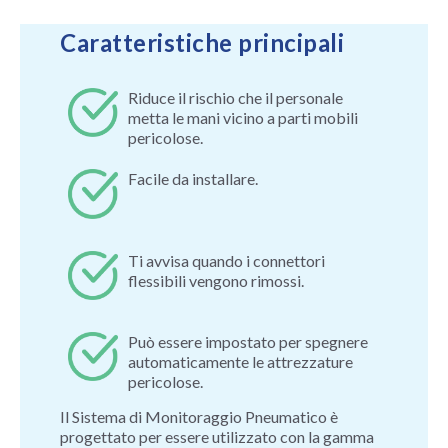
Caratteristiche principali
Riduce il rischio che il personale
metta le mani vicino a parti mobili
pericolose.
Facile da installare.
Ti avvisa quando i connettori
flessibili vengono rimossi.
Può essere impostato per spegnere
automaticamente le attrezzature
pericolose.
Il Sistema di Monitoraggio Pneumatico è
progettato per essere utilizzato con la gamma