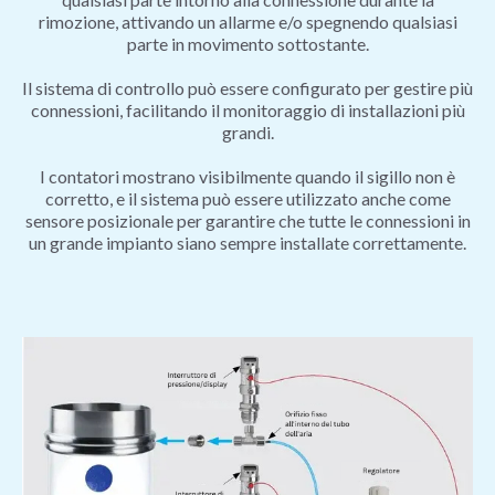
rimozione, attivando un allarme e/o spegnendo qualsiasi
parte in movimento sottostante.
Il sistema di controllo può essere configurato per gestire più
connessioni, facilitando il monitoraggio di installazioni più
grandi.
I contatori mostrano visibilmente quando il sigillo non è
corretto, e il sistema può essere utilizzato anche come
sensore posizionale per garantire che tutte le connessioni in
un grande impianto siano sempre installate correttamente.