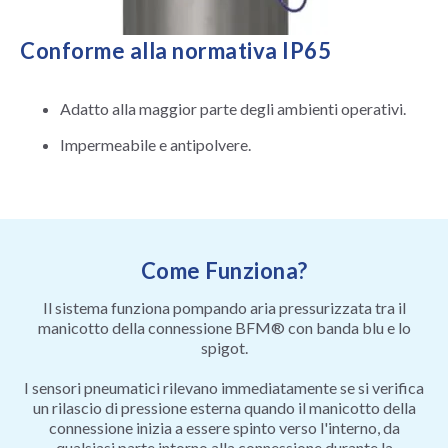
Conforme alla normativa IP65
Adatto alla maggior parte degli ambienti operativi.
Impermeabile e antipolvere.
Come Funziona?
Il sistema funziona pompando aria pressurizzata tra il
manicotto della connessione BFM® con banda blu e lo
spigot.
I sensori pneumatici rilevano immediatamente se si verifica
un rilascio di pressione esterna quando il manicotto della
connessione inizia a essere spinto verso l'interno, da
qualsiasi parte intorno alla connessione durante la