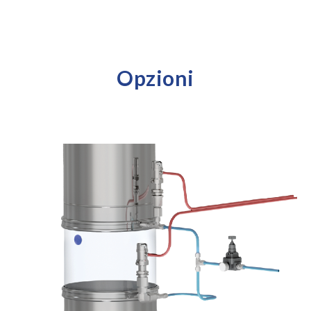
Opzioni