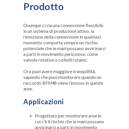
Prodotto
Ovunque ci sia una connessione flessibile
in un sistema di produzione attivo, la
rimozione della connessione in qualsiasi
momento comporta sempre un rischio
potenziale che le mani possano avvicinarsi
a parti in movimento pericolose, come
valvole rotative o coltelli rotanti.
Ora puoi avere maggiore tranquillità,
sapendo che puoi monitorare quando un
raccordo BFM® viene rimosso in queste
aree.
Applicazioni
Progettato per monitorare aree in
cui c'è il rischio che le mani possano
avvicinarsi a parti in movimento