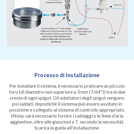
Processo di Installazione
Per installare il sistema, è necessario praticare un piccolo
foro (di diametro non superiore a 3 mm (7/64")) tra le due
creste di ogni spigot. Gli adattatori degli spigot vengono
poi saldati, dopodiché il sistema può essere avvitato in
posizione e collegato al sistema di controllo appropriato.
(Nota: sarà necessario fornire i cablaggi e le linee d'aria
aggiuntive, oltre alle giunzioni a T, secondo le necessità).
Scarica la guida all'installazione.